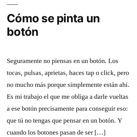
Cómo se pinta un
botón
Seguramente no piensas en un botón. Los
tocas, pulsas, aprietas, haces tap o click, pero
no mucho más porque simplemente están ahí.
Es mi trabajo el que me obliga a darle vueltas
a ese botón precisamente para conseguir eso:
que tú no tengas que pensar en un botón. Y
cuando los botones pasan de ser […]