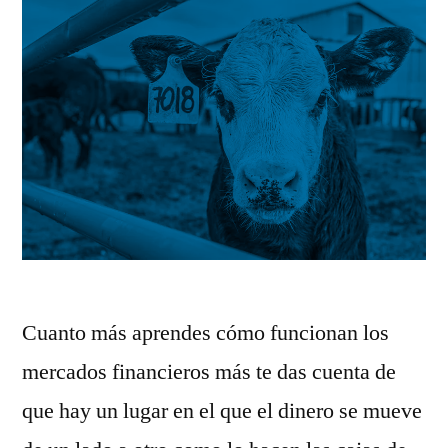
Cuanto más aprendes cómo funcionan los
mercados financieros más te das cuenta de
que hay un lugar en el que el dinero se mueve