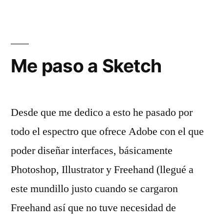
Me paso a Sketch
Desde que me dedico a esto he pasado por
todo el espectro que ofrece Adobe con el que
poder diseñar interfaces, básicamente
Photoshop, Illustrator y Freehand (llegué a
este mundillo justo cuando se cargaron
Freehand así que no tuve necesidad de