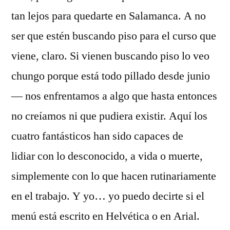
tan lejos para quedarte en Salamanca. A no
ser que estén buscando piso para el curso que
viene, claro. Si vienen buscando piso lo veo
chungo porque está todo pillado desde junio
— nos enfrentamos a algo que hasta entonces
no creíamos ni que pudiera existir. Aquí los
cuatro fantásticos han sido capaces de
lidiar con lo desconocido, a vida o muerte,
simplemente con lo que hacen rutinariamente
en el trabajo. Y yo… yo puedo decirte si el
menú está escrito en Helvética o en Arial.