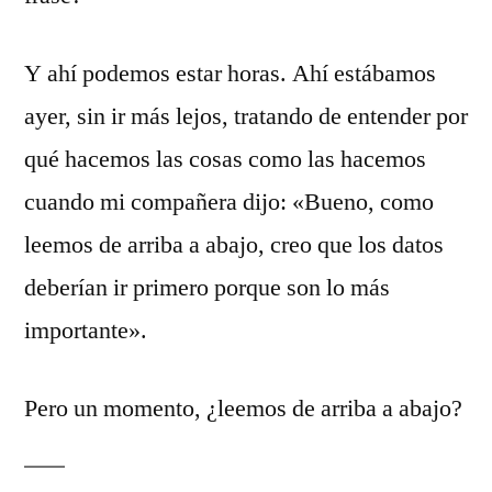
Y ahí podemos estar horas. Ahí estábamos
ayer, sin ir más lejos, tratando de entender por
qué hacemos las cosas como las hacemos
cuando mi compañera dijo: «Bueno, como
leemos de arriba a abajo, creo que los datos
deberían ir primero porque son lo más
importante».
Pero un momento, ¿leemos de arriba a abajo?