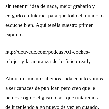
sin tener ni idea de nada, mejor grabarlo y
colgarlo en Internet para que todo el mundo lo
escuche bien. Aquí tenéis nuestro primer
capítulo.
http://deuvede.com/podcast/01-coches-
relojes-y-la-anoranza-de-lo-fisico-ready
Ahora mismo no sabemos cada cuánto vamos
a ser capaces de publicar, pero creo que le
hemos cogido el gustillo así que trataremos
de ir teniendo algo nuevo de vez en cuando.