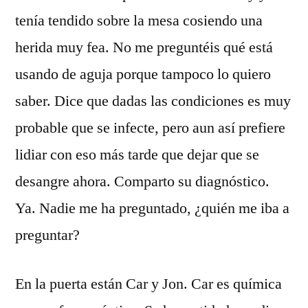
tenía tendido sobre la mesa cosiendo una
herida muy fea. No me preguntéis qué está
usando de aguja porque tampoco lo quiero
saber. Dice que dadas las condiciones es muy
probable que se infecte, pero aun así prefiere
lidiar con eso más tarde que dejar que se
desangre ahora. Comparto su diagnóstico.
Ya. Nadie me ha preguntado, ¿quién me iba a
preguntar?
En la puerta están Car y Jon. Car es química