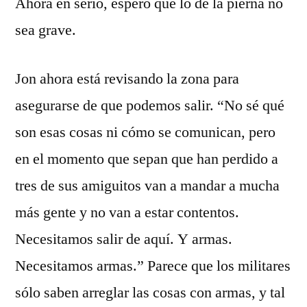
Ahora en serio, espero que lo de la pierna no
sea grave.
Jon ahora está revisando la zona para
asegurarse de que podemos salir. “No sé qué
son esas cosas ni cómo se comunican, pero
en el momento que sepan que han perdido a
tres de sus amiguitos van a mandar a mucha
más gente y no van a estar contentos.
Necesitamos salir de aquí. Y armas.
Necesitamos armas.” Parece que los militares
sólo saben arreglar las cosas con armas, y tal