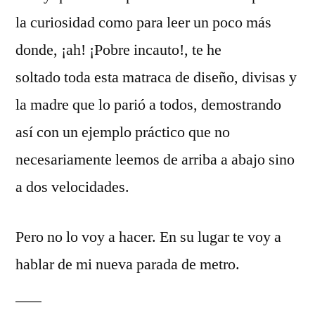
la curiosidad como para leer un poco más
donde, ¡ah! ¡Pobre incauto!, te he
soltado toda esta matraca de diseño, divisas y
la madre que lo parió a todos, demostrando
así con un ejemplo práctico que no
necesariamente leemos de arriba a abajo sino
a dos velocidades.
Pero no lo voy a hacer. En su lugar te voy a
hablar de mi nueva parada de metro.