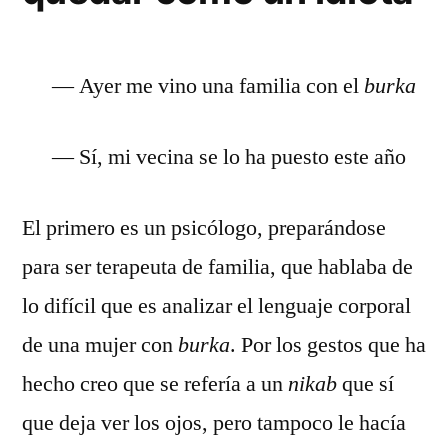
— Ayer me vino una familia con el
burka
— Sí, mi vecina se lo ha puesto este año
El primero es un psicólogo, preparándose
para ser terapeuta de familia, que hablaba de
lo difícil que es analizar el lenguaje corporal
de una mujer con
burka
. Por los gestos que ha
hecho creo que se refería a un
nikab
que sí
que deja ver los ojos, pero tampoco le hacía