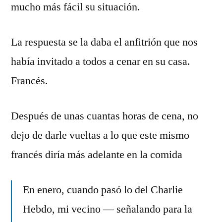
mucho más fácil su situación.
La respuesta se la daba el anfitrión que nos
había invitado a todos a cenar en su casa.
Francés.
Después de unas cuantas horas de cena, no
dejo de darle vueltas a lo que este mismo
francés diría más adelante en la comida
En enero, cuando pasó lo del Charlie
Hebdo, mi vecino — señalando para la