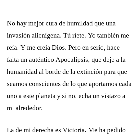
No hay mejor cura de humildad que una
invasión alienígena. Tú ríete. Yo también me
reía. Y me creía Dios. Pero en serio, hace
falta un auténtico Apocalipsis, que deje a la
humanidad al borde de la extinción para que
seamos conscientes de lo que aportamos cada
uno a este planeta y si no, echa un vistazo a
mi alrededor.
La de mi derecha es Victoria. Me ha pedido