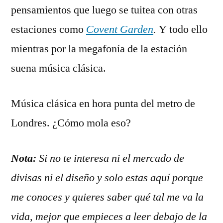
pensamientos que luego se tuitea con otras
estaciones como
Covent Garden
.
Y todo ello
mientras por la megafonía de la estación
suena música clásica.
Música clásica en hora punta del metro de
Londres. ¿Cómo mola eso?
Nota:
Si no te interesa ni el mercado de
divisas ni el diseño y solo estas aquí porque
me conoces y quieres saber qué tal me va la
vida, mejor que empieces a leer debajo de la