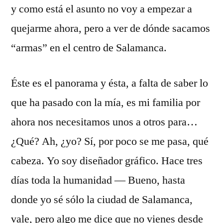
y como está el asunto no voy a empezar a
quejarme ahora, pero a ver de dónde sacamos
“armas” en el centro de Salamanca.
Éste es el panorama y ésta, a falta de saber lo
que ha pasado con la mía, es mi familia por
ahora nos necesitamos unos a otros para…
¿Qué? Ah, ¿yo? Sí, por poco se me pasa, qué
cabeza. Yo soy diseñador gráfico. Hace tres
días toda la humanidad — Bueno, hasta
donde yo sé sólo la ciudad de Salamanca,
vale, pero algo me dice que no vienes desde