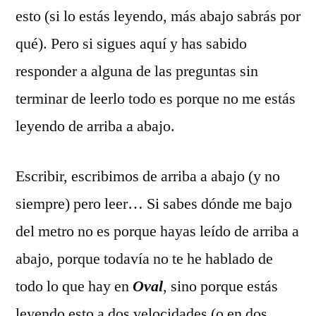
esto (si lo estás leyendo, más abajo sabrás por
qué). Pero si sigues aquí y has sabido
responder a alguna de las preguntas sin
terminar de leerlo todo es porque no me estás
leyendo de arriba a abajo.
Escribir, escribimos de arriba a abajo (y no
siempre) pero leer… Si sabes dónde me bajo
del metro no es porque hayas leído de arriba a
abajo, porque todavía no te he hablado de
todo lo que hay en
Oval
, sino porque estás
leyendo esto a dos velocidades (o en dos