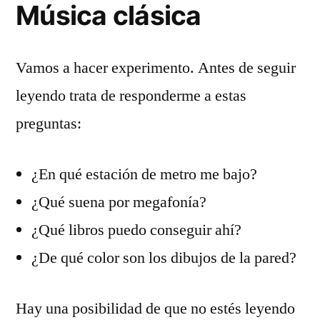
Música clásica
Vamos a hacer experimento. Antes de seguir
leyendo trata de responderme a estas
preguntas:
¿En qué estación de metro me bajo?
¿Qué suena por megafonía?
¿Qué libros puedo conseguir ahí?
¿De qué color son los dibujos de la pared?
Hay una posibilidad de que no estés leyendo