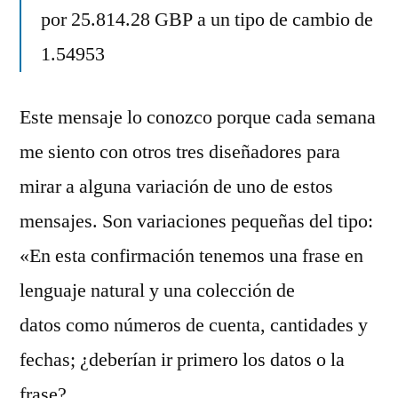
por 25.814.28 GBP a un tipo de cambio de
1.54953
Este mensaje lo conozco porque cada semana
me siento con otros tres diseñadores para
mirar a alguna variación de uno de estos
mensajes. Son variaciones pequeñas del tipo:
«En esta confirmación tenemos una frase en
lenguaje natural y una colección de
datos como números de cuenta, cantidades y
fechas; ¿deberían ir primero los datos o la
frase?