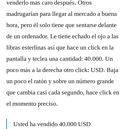
venderlo mas caro después. Otros
madrugarían para llegar al mercado a buena
hora, pero él solo tiene que sentarse delante
de un ordenador. Le tiene echado el ojo a las
libras esterlinas así que hace un click en la
pantalla y teclea una cantidad: 40.000. Un
poco más a la derecha otro click: USD. Baja
un poco el ratón y sobre un número grande
que cambia casi cada segundo, hace click en
el momento preciso.
Usted ha vendido 40.000 USD