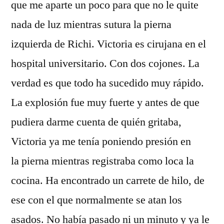
que me aparte un poco para que no le quite
nada de luz mientras sutura la pierna
izquierda de Richi. Victoria es cirujana en el
hospital universitario. Con dos cojones. La
verdad es que todo ha sucedido muy rápido.
La explosión fue muy fuerte y antes de que
pudiera darme cuenta de quién gritaba,
Victoria ya me tenía poniendo presión en
la pierna mientras registraba como loca la
cocina. Ha encontrado un carrete de hilo, de
ese con el que normalmente se atan los
asados. No había pasado ni un minuto y ya le