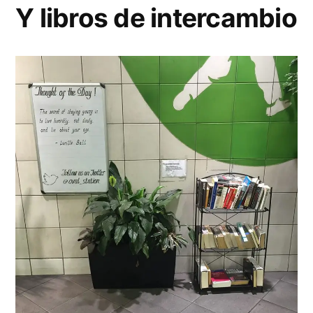
Y libros de intercambio