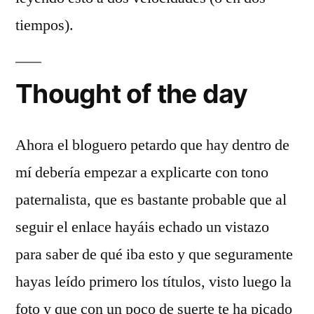
tiempos).
Thought of the day
Ahora el bloguero petardo que hay dentro de
mí debería empezar a explicarte con tono
paternalista, que es bastante probable que al
seguir el enlace hayáis echado un vistazo
para saber de qué iba esto y que seguramente
hayas leído primero los títulos, visto luego la
foto y que con un poco de suerte te ha picado