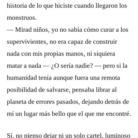
historia de lo que hiciste cuando llegaron los
monstruos.
— Mirad niños, yo no sabía cómo curar a los
supervivientes, no era capaz de construir
nada con mis propias manos, ni siquiera
matar a nada — ¿O sería nadie? — pero si la
humanidad tenía aunque fuera una remota
posibilidad de salvarse, pensaba librar al
planeta de errores pasados, dejando detrás de
mí un lugar más bello que el que me encontré.
Sí, no pienso dejar ni un solo cartel, luminoso