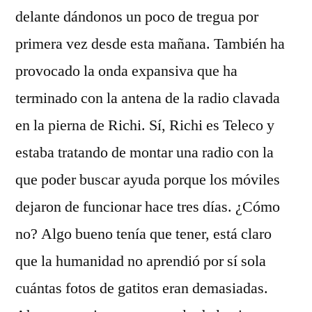
delante dándonos un poco de tregua por
primera vez desde esta mañana. También ha
provocado la onda expansiva que ha
terminado con la antena de la radio clavada
en la pierna de Richi. Sí, Richi es Teleco y
estaba tratando de montar una radio con la
que poder buscar ayuda porque los móviles
dejaron de funcionar hace tres días. ¿Cómo
no? Algo bueno tenía que tener, está claro
que la humanidad no aprendió por sí sola
cuántas fotos de gatitos eran demasiadas.