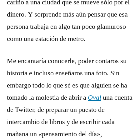
cariño a una ciudad que se mueve sólo por el
dinero. Y sorprende más aún pensar que esa
persona trabaja en algo tan poco glamuroso
como una estación de metro.
Me encantaría conocerle, poder contaros su
historia e incluso enseñaros una foto. Sin
embargo todo lo que sé es que alguien se ha
tomado la molestia de abrir a
Oval
una cuenta
de Twitter, de preparar un puesto de
intercambio de libros y de escribir cada
mañana un «pensamiento del día»,