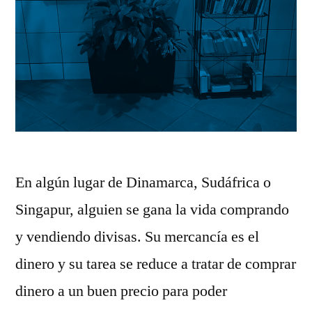
En algún lugar de Dinamarca, Sudáfrica o
Singapur, alguien se gana la vida comprando
y vendiendo divisas. Su mercancía es el
dinero y su tarea se reduce a tratar de comprar
dinero a un buen precio para poder