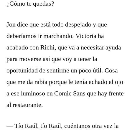
¿Cómo te quedas?
Jon dice que está todo despejado y que
deberíamos ir marchando. Victoria ha
acabado con Richi, que va a necesitar ayuda
para moverse así que voy a tener la
oportunidad de sentirme un poco útil. Cosa
que me da rabia porque le tenía echado el ojo
a ese luminoso en Comic Sans que hay frente
al restaurante.
— Tío Raúl, tío Raúl, cuéntanos otra vez la