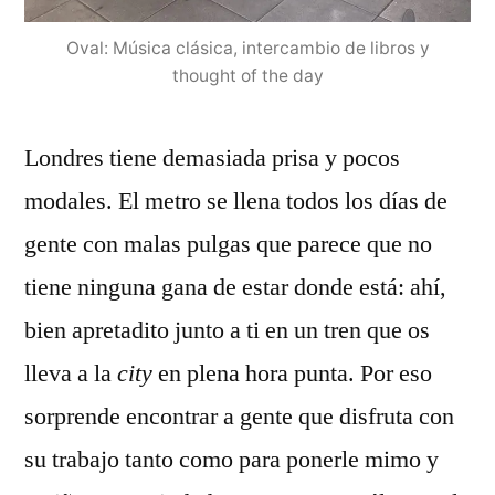
Oval: Música clásica, intercambio de libros y
thought of the day
Londres tiene demasiada prisa y pocos
modales. El metro se llena todos los días de
gente con malas pulgas que parece que no
tiene ninguna gana de estar donde está: ahí,
bien apretadito junto a ti en un tren que os
lleva a la
city
en plena hora punta. Por eso
sorprende encontrar a gente que disfruta con
su trabajo tanto como para ponerle mimo y