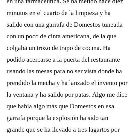
en una farmacéutica. Se ha metido hace diez
minutos en el cuarto de la limpieza y ha
salido con una garrafa de Domestos tuneada
con un poco de cinta americana, de la que
colgaba un trozo de trapo de cocina. Ha
podido acercarse a la puerta del restaurante
usando las mesas para no ser vista donde ha
prendido la mecha y ha lanzado el invento por
la ventana y ha salido por patas. Algo me dice
que había algo más que Domestos en esa
garrafa porque la explosión ha sido tan
grande que se ha llevado a tres lagartos por